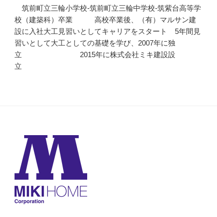
筑前町立三輪小学校-筑前町立三輪中学校-筑紫台高等学
校（建築科）卒業 高校卒業後、（有）マルサン建
設に入社大工見習いとしてキャリアをスタート 5年間見
習いとして大工としての基礎を学び、2007年に独
立 2015年に株式会社ミキ建設設
立